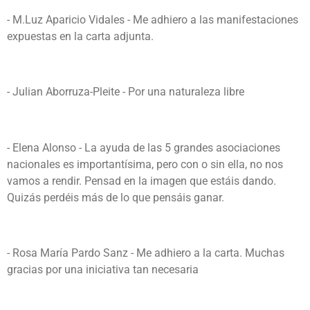
- M.Luz Aparicio Vidales - Me adhiero a las manifestaciones
expuestas en la carta adjunta.
- Julian Aborruza-Pleite - Por una naturaleza libre
- Elena Alonso - La ayuda de las 5 grandes asociaciones
nacionales es importantísima, pero con o sin ella, no nos
vamos a rendir. Pensad en la imagen que estáis dando.
Quizás perdéis más de lo que pensáis ganar.
- Rosa María Pardo Sanz -
Me adhiero a la carta. Muchas
gracias por una iniciativa tan necesaria