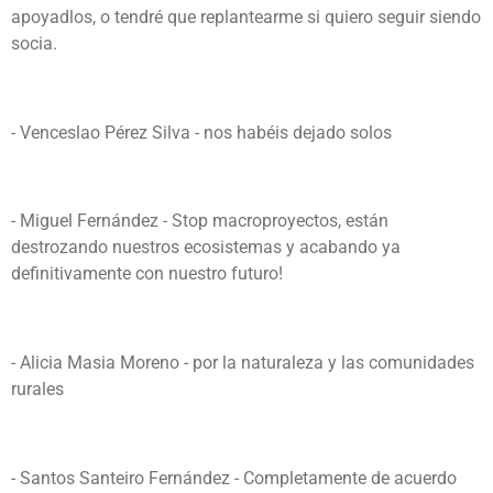
apoyadlos, o tendré que replantearme si quiero seguir siendo
socia.
- Venceslao Pérez Silva - nos habéis dejado solos
- Miguel Fernández - Stop macroproyectos, están
destrozando nuestros ecosistemas y acabando ya
definitivamente con nuestro futuro!
- Alicia Masia Moreno - por la naturaleza y las comunidades
rurales
- Santos Santeiro Fernández - Completamente de acuerdo