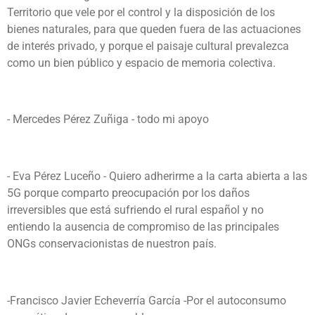
Territorio que vele por el control y la disposición de los
bienes naturales, para que queden fuera de las actuaciones
de interés privado, y porque el paisaje cultural prevalezca
como un bien público y espacio de memoria colectiva.
- Mercedes Pérez Zuñiga - todo mi apoyo
- Eva Pérez Luceño -
Quiero adherirme a la carta abierta a las
5G porque comparto preocupación por los daños
irreversibles que está sufriendo el rural español y no
entiendo la ausencia de compromiso de las principales
ONGs conservacionistas de nuestron país.
-
Francisco Javier Echeverría García -
Por el autoconsumo