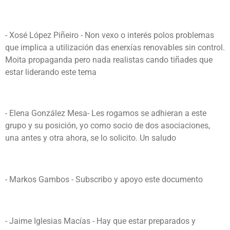
- Xosé López Piñeiro - Non vexo o interés polos problemas
que implica a utilización das enerxías renovables sin control.
Moita propaganda pero nada realistas cando tiñades que
estar liderando este tema
- Elena González Mesa- Les rogamos se adhieran a este
grupo y su posición, yo como socio de dos asociaciones,
una antes y otra ahora, se lo solicito. Un saludo
- Markos Gambos - Subscribo y apoyo este documento
- Jaime Iglesias Macías - Hay que estar preparados y