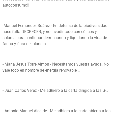
autoconsumo!!
-Manuel Fernández Suárez - En defensa de la biodiversidad
hace falta DECRECER, y no invadir todo con eólicos y
solares para continuar derrochando y liquidando la vida de
fauna y flora del planeta
- Maria Jesus Torre Almon - Necesitamos vuestra ayuda. No
vale todo en nombre de energía renovable ..
- Juan Carlos Verez - Me adhiero a la carta dirigida a las G-5
- Antonio Manuel Alcaide - Me adhiero a la carta abierta a las