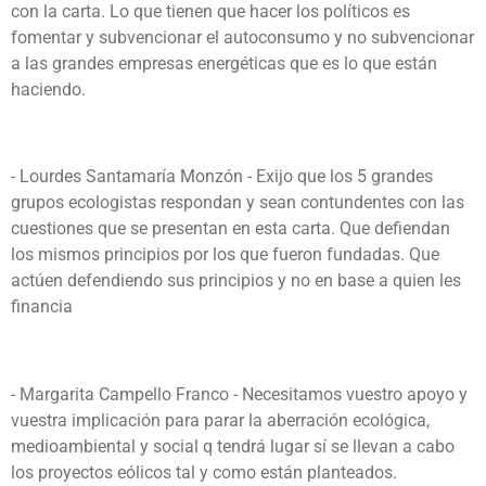
con la carta. Lo que tienen que hacer los políticos es
fomentar y subvencionar el autoconsumo y no subvencionar
a las grandes empresas energéticas que es lo que están
haciendo.
- Lourdes Santamaría Monzón - Exijo que los 5 grandes
grupos ecologistas respondan y sean contundentes con las
cuestiones que se presentan en esta carta. Que defiendan
los mismos principios por los que fueron fundadas. Que
actúen defendiendo sus principios y no en base a quien les
financia
- Margarita Campello Franco - Necesitamos vuestro apoyo y
vuestra implicación para parar la aberración ecológica,
medioambiental y social q tendrá lugar sí se llevan a cabo
los proyectos eólicos tal y como están planteados.