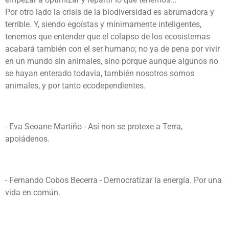
Por otro lado la crisis de la biodiversidad es abrumadora y
terrible. Y, siendo egoístas y mínimamente inteligentes,
tenemos que entender que el colapso de los ecosistemas
acabará también con el ser humano; no ya de pena por vivir
en un mundo sin animales, sino porque aunque algunos no
se hayan enterado todavía, también nosotros somos
animales, y por tanto ecodependientes.
- Eva Seoane Martiño - Así non se protexe a Terra,
apoiádenos.
- Fernando Cobos Becerra - Democratizar la energía. Por una
vida en común.