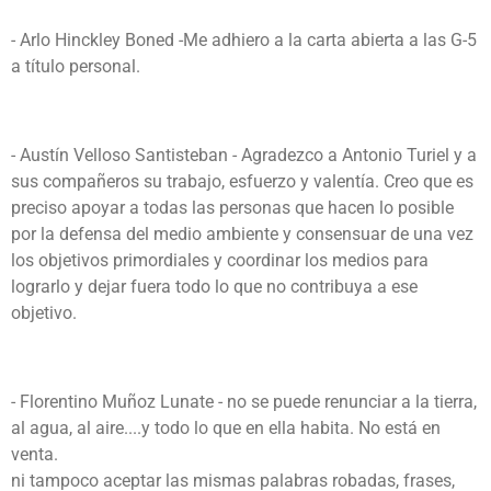
- Arlo Hinckley Boned -Me adhiero a la carta abierta a las G-5
a título personal.
- Austín Velloso Santisteban - Agradezco a Antonio Turiel y a
sus compañeros su trabajo, esfuerzo y valentía. Creo que es
preciso apoyar a todas las personas que hacen lo posible
por la defensa del medio ambiente y consensuar de una vez
los objetivos primordiales y coordinar los medios para
lograrlo y dejar fuera todo lo que no contribuya a ese
objetivo.
- Florentino Muñoz Lunate - no se puede renunciar a la tierra,
al agua, al aire....y todo lo que en ella habita. No está en
venta.
ni tampoco aceptar las mismas palabras robadas, frases,