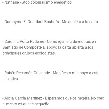
- Nathalie - Stop colonialismo energético
- Oumayma El Ouardani Bouhafs - Me adhiero a la carta
- Carolina Porto Paderne - Como igeniera de montes en
Santiago de Compostela, apoyo la carta abierta a los
principales grupos ecologistas.
- Rubén Recamán Guisande - Manifiesto mi apoyo a esta
iniciativa
- Alicia García Martínez - Esperamos que os mojéis. No creo
que esto os quede pequeño.