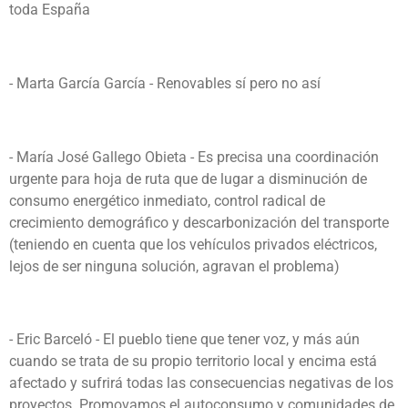
toda España
- Marta García García - Renovables sí pero no así
- María José Gallego Obieta - Es precisa una coordinación
urgente para hoja de ruta que de lugar a disminución de
consumo energético inmediato, control radical de
crecimiento demográfico y descarbonización del transporte
(teniendo en cuenta que los vehículos privados eléctricos,
lejos de ser ninguna solución, agravan el problema)
- Eric Barceló - El pueblo tiene que tener voz, y más aún
cuando se trata de su propio territorio local y encima está
afectado y sufrirá todas las consecuencias negativas de los
proyectos. Promovamos el autoconsumo y comunidades de