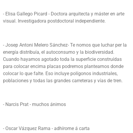
- Elisa Gallego Picard - Doctora arquitecta y máster en arte
visual. Investigadora postdoctoral independiente.
- Josep Antoni Melero Sánchez- Te nomos que luchar per la
energía distribuía, el autoconsumo y la biodiversidad.
Cuando hayamos agotado toda la superficie construídas
para colocar encima placas podremos plantearnos donde
colocar lo que falte. Eso incluye polígonos industriales,
poblaciones y todas las grandes carreteras y vías de tren.
- Narcis Prat - muchos
ánimos
- Oscar Vázquez Rama -
adhírome á carta