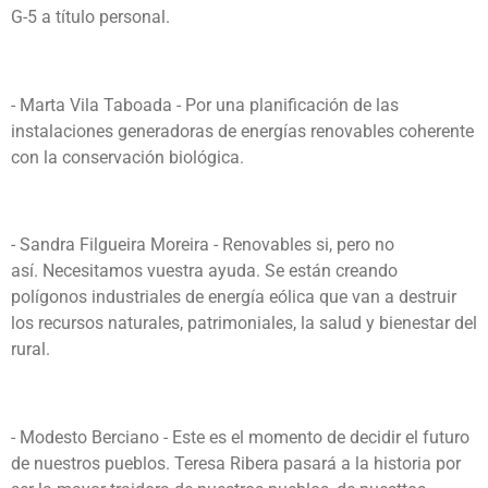
G-5 a título personal.
- Marta Vila Taboada - Por una planificación de las
instalaciones generadoras de energías renovables coherente
con la conservación biológica.
- Sandra Filgueira Moreira - Renovables si, pero no
así. Necesitamos vuestra ayuda. Se están creando
polígonos industriales de energía eólica que van a destruir
los recursos naturales, patrimoniales, la salud y bienestar del
rural.
- Modesto Berciano -
Este es el momento de decidir el futuro
de nuestros pueblos. Teresa Ribera pasará a la historia por