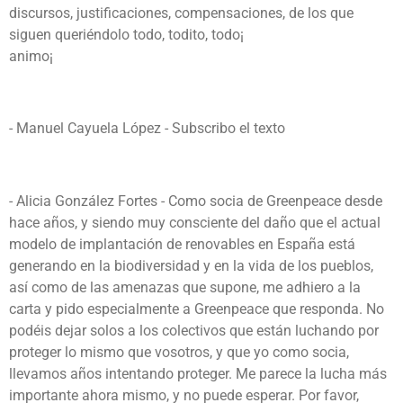
discursos, justificaciones, compensaciones, de los que
siguen queriéndolo todo, todito, todo¡
animo¡
- Manuel Cayuela López - Subscribo el texto
- Alicia González Fortes - Como socia de Greenpeace desde
hace años, y siendo muy consciente del daño que el actual
modelo de implantación de renovables en España está
generando en la biodiversidad y en la vida de los pueblos,
así como de las amenazas que supone, me adhiero a la
carta y pido especialmente a Greenpeace que responda. No
podéis dejar solos a los colectivos que están luchando por
proteger lo mismo que vosotros, y que yo como socia,
llevamos años intentando proteger. Me parece la lucha más
importante ahora mismo, y no puede esperar. Por favor,