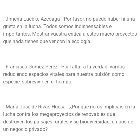
-
Jimena Luebke Azcoaga - Por favor, no puede haber ni una
grieta en la lucha. Todos somos indispensables e
importantes. Mostrar vuestra crítica a estos macro proyectos
que nada tienen que ver con la ecología.
- Francisco Gómez Pérez -
Por faltar a la verdad, vamos
reduciendo espacios vitales para nuestra pulsión como
especie, sobrevivir en el tiempo.
- María José de Rivas Huesa -
¿Por qué no os implicais en la
lucha contra los megaproyectos de renovables que
destruyen los paisajes rurales y su biodiversidad, en pos de
un negocio privado?