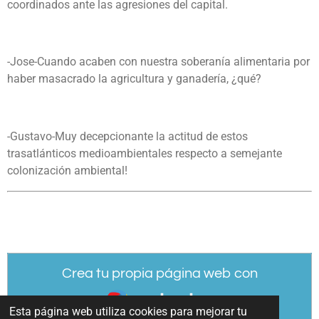
coordinados ante las agresiones del capital.
-Jose-
Cuando acaben con nuestra soberanía alimentaria por
haber masacrado la agricultura y ganadería, ¿qué?
-Gustavo-
Muy decepcionante la actitud de estos
trasatlánticos medioambientales respecto a semejante
colonización ambiental!
Crea tu propia página web con
Webador
Esta página web utiliza cookies para mejorar tu