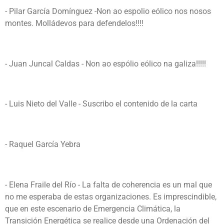
- Pilar García Domínguez -Non ao espolio eólico nos nosos
montes. Molládevos para defendelos!!!!
- Juan Juncal Caldas - Non ao espólio eólico na galiza!!!!!
- Luis Nieto del Valle - Suscribo el contenido de la carta
- Raquel García Yebra
- Elena Fraile del Río - La falta de coherencia es un mal que
no me esperaba de estas organizaciones. Es imprescindible,
que en este escenario de Emergencia Climática, la
Transición Energética se realice desde una Ordenación del