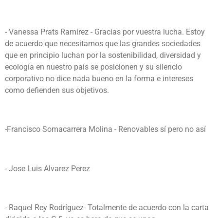
- Vanessa Prats Ramírez - Gracias por vuestra lucha. Estoy
de acuerdo que necesitamos que las grandes sociedades
que en principio luchan por la sostenibilidad, diversidad y
ecología en nuestro país se posicionen y su silencio
corporativo no dice nada bueno en la forma e intereses
como defienden sus objetivos.
-Francisco Somacarrera Molina - Renovables sí pero no así
- Jose Luis Alvarez Perez
- Raquel Rey Rodríguez-
Totalmente de acuerdo con la carta