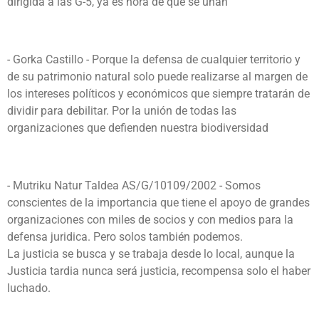
dirigida a las G-5, ya es hora de que se unan
- Gorka Castillo -
Porque la defensa de cualquier territorio y
de su patrimonio natural solo puede realizarse al margen de
los intereses políticos y económicos que siempre tratarán de
dividir para debilitar. Por la unión de todas las
organizaciones que defienden nuestra biodiversidad
- Mutriku Natur Taldea AS/G/10109/2002 - Somos
conscientes de la importancia que tiene el apoyo de grandes
organizaciones con miles de socios y con medios para la
defensa juridica. Pero solos también podemos.
La justicia se busca y se trabaja desde lo local, aunque la
Justicia tardia nunca será justicia, recompensa solo el haber
luchado.