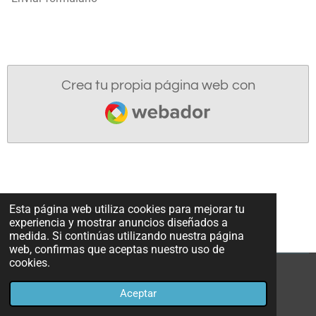
Crea tu propia página web con
Webador
Esta página web utiliza cookies para mejorar tu
experiencia y mostrar anuncios diseñados a
medida. Si continúas utilizando nuestra página
web, confirmas que aceptas nuestro uso de
cookies.
© 2023 - 2026 stopmacrorenovables
Aceptar
Con la tecnología de
Webador