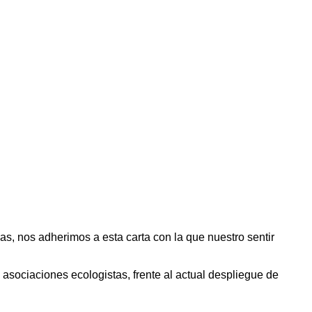
s, nos adherimos a esta carta con la que nuestro sentir
 asociaciones ecologistas, frente al actual despliegue de