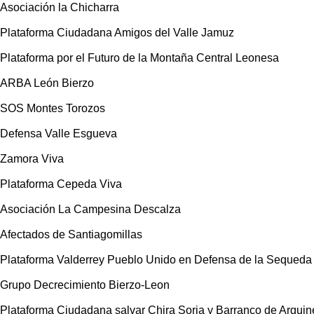
Asociación la Chicharra
Plataforma Ciudadana Amigos del Valle Jamuz
Plataforma por el Futuro de la Montaña Central Leonesa
ARBA León Bierzo
SOS Montes Torozos
Defensa Valle Esgueva
Zamora Viva
Plataforma Cepeda Viva
Asociación La Campesina Descalza
Afectados de Santiagomillas
Plataforma Valderrey Pueblo Unido en Defensa de la Sequeda
Grupo Decrecimiento Bierzo-Leon
Plataforma Ciudadana salvar Chira Soria y Barranco de Arguin