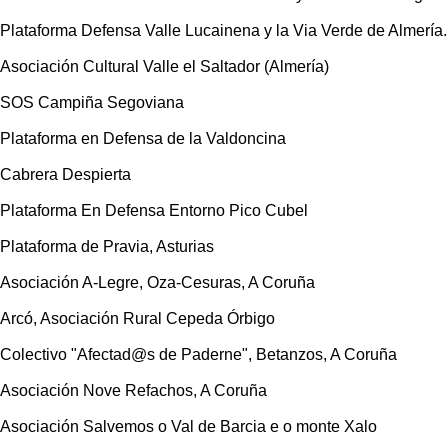
Plataforma Defensa Valle Lucainena y la Via Verde de Almería.
Asociación Cultural Valle el Saltador (Almería)
SOS Campiña Segoviana
Plataforma en Defensa de la Valdoncina
Cabrera Despierta
Plataforma En Defensa Entorno Pico Cubel
Plataforma de Pravia, Asturias
Asociación A-Legre, Oza-Cesuras, A Coruña
Arcó, Asociación Rural Cepeda Órbigo
Colectivo "Afectad@s de Paderne", Betanzos, A Coruña
Asociación Nove Refachos, A Coruña
Asociación Salvemos o Val de Barcia e o monte Xalo