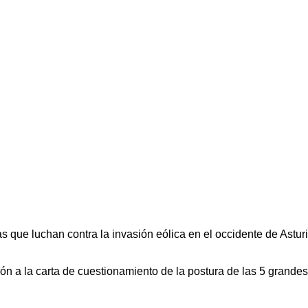
que luchan contra la invasión eólica en el occidente de Asturia
ón a la carta de cuestionamiento de la postura de las 5 grandes