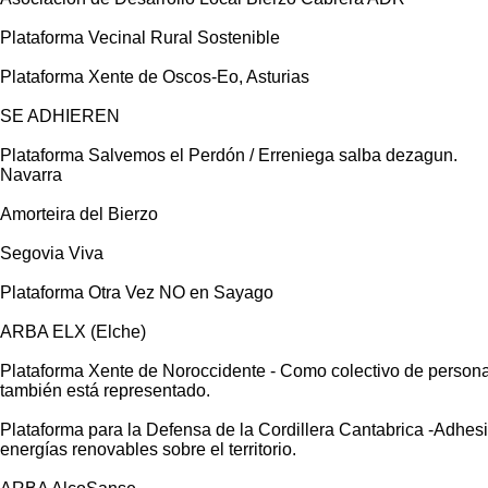
Plataforma Vecinal Rural Sostenible
Plataforma Xente de Oscos-Eo, Asturias
SE ADHIEREN
Plataforma Salvemos el Perdón / Erreniega salba dezagun.
Navarra
Amorteira del Bierzo
Segovia Viva
Plataforma Otra Vez NO en Sayago
ARBA ELX (Elche)
Plataforma Xente de Noroccidente - Como colectivo de personas 
también está representado.
Plataforma para la Defensa de la Cordillera Cantabrica -Adhesi
energías renovables sobre el territorio.