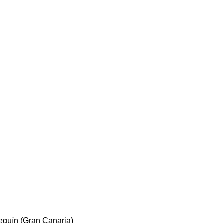
eguín (Gran Canaria)